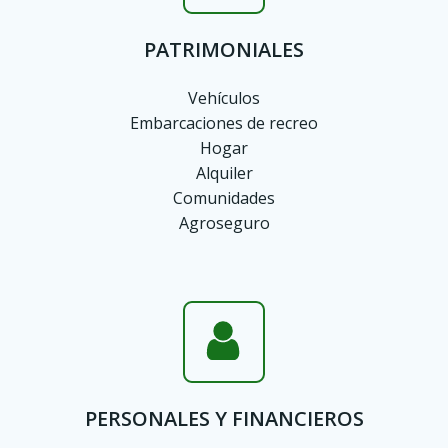
PATRIMONIALES
Vehículos
Embarcaciones de recreo
Hogar
Alquiler
Comunidades
Agroseguro
PERSONALES Y FINANCIEROS