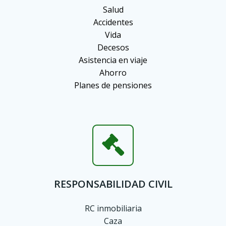
Salud
Accidentes
Vida
Decesos
Asistencia en viaje
Ahorro
Planes de pensiones
RESPONSABILIDAD CIVIL
RC inmobiliaria
Caza