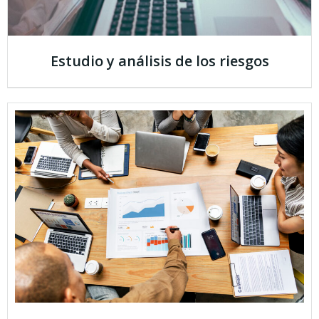
Estudio y análisis de los riesgos