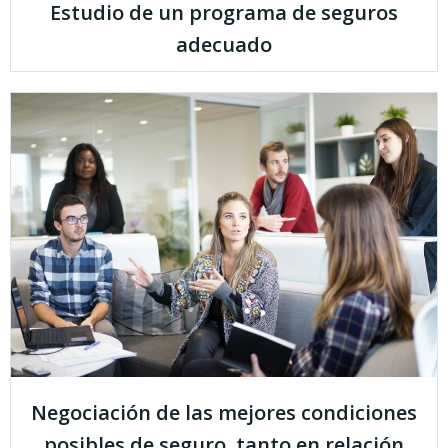
Estudio de un programa de seguros
adecuado
Negociación de las mejores condiciones
posibles de seguro, tanto en relación