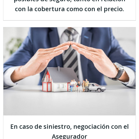
con la cobertura como con el precio.
En caso de siniestro, negociación con el
Asegurador